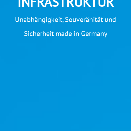
INFRASTRUKTUR
Unabhängigkeit, Souveränität und
Sicherheit made in Germany