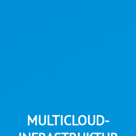
MULTICLOUD-