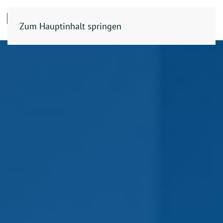
Zum Hauptinhalt springen