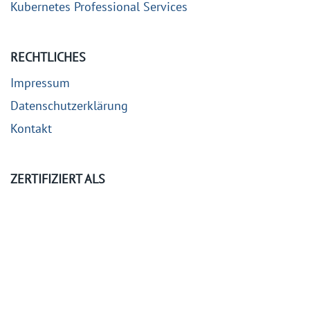
Kubernetes Professional Services
RECHTLICHES
Impressum
Datenschutzerklärung
Kontakt
ZERTIFIZIERT ALS