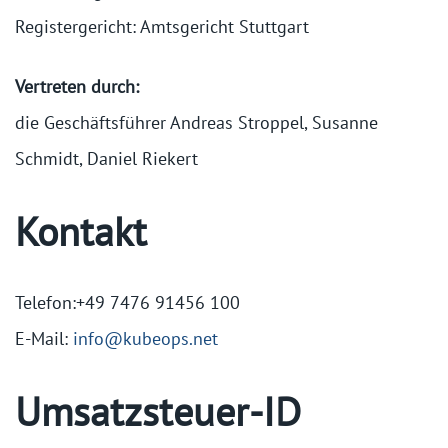
Registergericht: Amtsgericht Stuttgart
Vertreten durch:
die Geschäftsführer Andreas Stroppel, Susanne
Schmidt, Daniel Riekert
Kontakt
Telefon:+49 7476 91456 100
E-Mail:
info@kubeops.net
Umsatzsteuer-ID