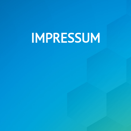
IMPRESSUM