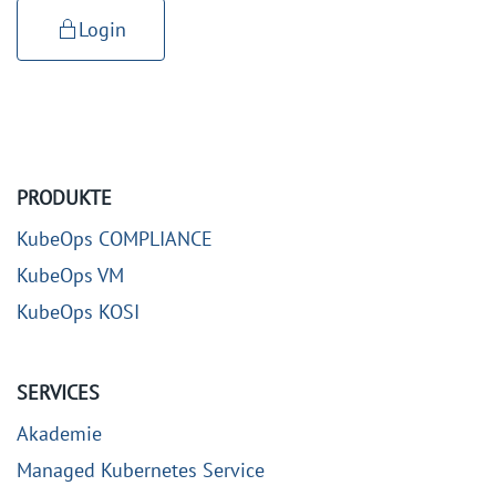
Login
PRODUKTE
KubeOps COMPLIANCE
KubeOps VM
KubeOps KOSI
SERVICES
Akademie
Managed Kubernetes Service