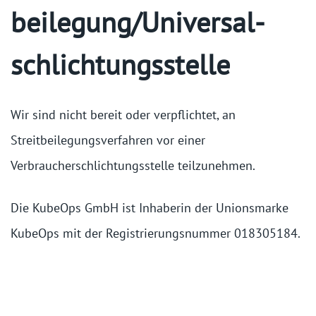
beilegung/Universal­
schlichtungs­stelle
Wir sind nicht bereit oder verpflichtet, an
Streitbeilegungsverfahren vor einer
Verbraucherschlichtungsstelle teilzunehmen.
Die KubeOps GmbH ist Inhaberin der Unionsmarke
KubeOps mit der Registrierungsnummer 018305184.