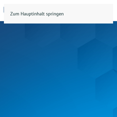
Zum Hauptinhalt springen