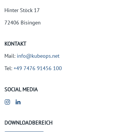
Hinter Stöck 17
72406 Bisingen
KONTAKT
Mail:
info@kubeops.net
Tel:
+49 7476 91456 100
SOCIAL MEDIA
DOWNLOADBEREICH