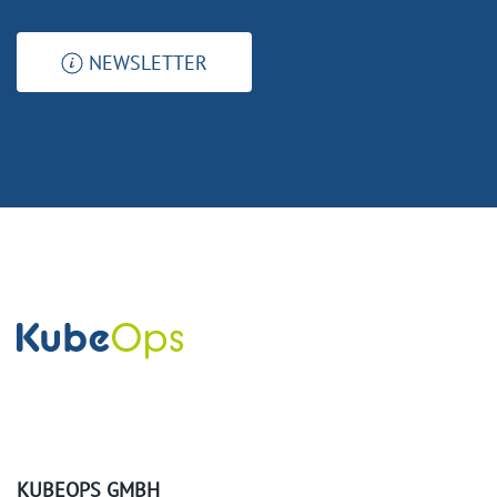
NEWSLETTER
KUBEOPS GMBH