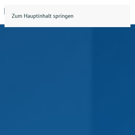
Zum Hauptinhalt springen