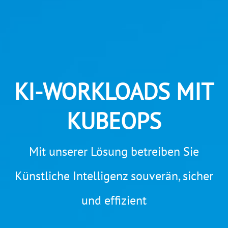
KI-WORKLOADS MIT
KUBEOPS
Mit unserer Lösung betreiben Sie
Künstliche Intelligenz souverän, sicher
und effizient