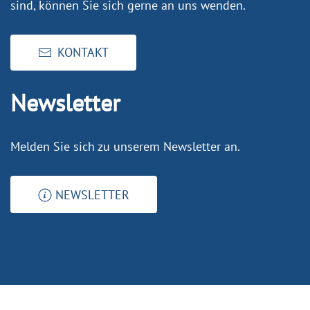
sind, können Sie sich gerne an uns wenden.
KONTAKT
Newsletter
Melden Sie sich zu unserem Newsletter an.
NEWSLETTER