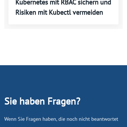
Kubernetes mit RBAC sichern und
Risiken mit Kubectl vermeiden
Sie haben Fragen?
Wenn Sie Fragen haben, die noch nicht beantwortet