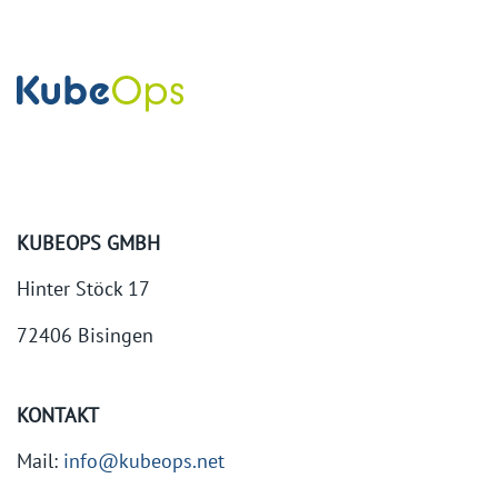
KUBEOPS GMBH
Hinter Stöck 17
72406 Bisingen
KONTAKT
Mail:
info@kubeops.net