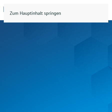
Zum Hauptinhalt springen