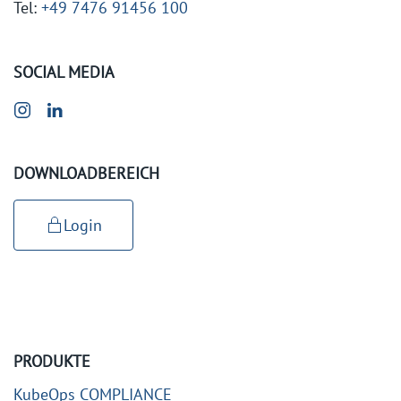
Tel:
+49 7476 91456 100
SOCIAL MEDIA
DOWNLOADBEREICH
Login
PRODUKTE
KubeOps COMPLIANCE