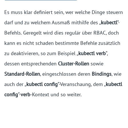
Es muss klar definiert sein, wer welche Dinge steuern
darf und zu welchem Ausmaß mithilfe des „
kubectl
“-
Befehls. Geregelt wird dies regulär über RBAC, doch
kann es nicht schaden bestimmte Befehle zusätzlich
zu deaktivieren, so zum Beispiel „
kubectl verb
“,
dessen entsprechenden
Cluster-Rollen
sowie
Standard-Rollen
, eingeschlossen deren
Bindings
, wie
auch der „
kubectl config
“-Veranschaung, dem „
kubectl
config
“-
verb
-Kontext und so weiter.