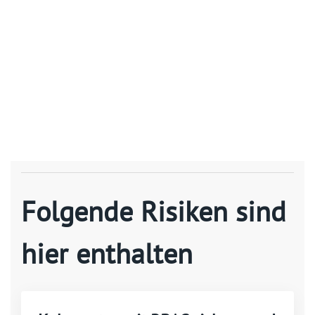
Folgende Risiken sind
hier enthalten