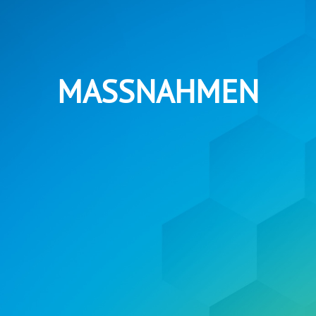
MASSNAHMEN