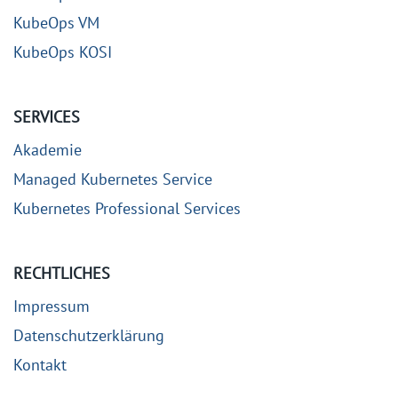
KubeOps VM
KubeOps KOSI
SERVICES
Akademie
Managed Kubernetes Service
Kubernetes Professional Services
RECHTLICHES
Impressum
Datenschutzerklärung
Kontakt