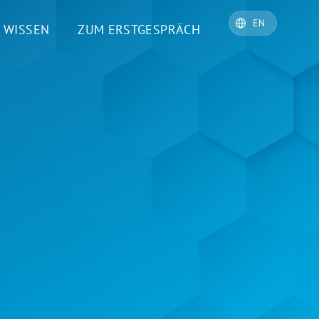
WISSEN
ZUM ERSTGESPRÄCH