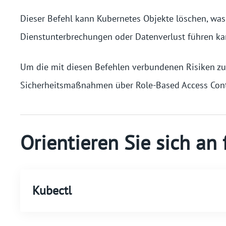
Dieser Befehl kann Kubernetes Objekte löschen, w
Dienstunterbrechungen oder Datenverlust führen ka
Um die mit diesen Befehlen verbundenen Risiken zu m
Sicherheitsmaßnahmen über Role-Based Access Cont
Orientieren Sie sich a
Kubectl