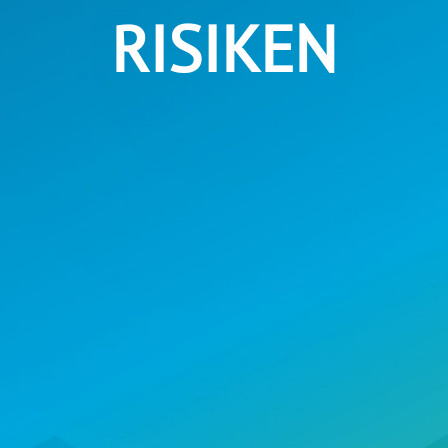
RISIKEN