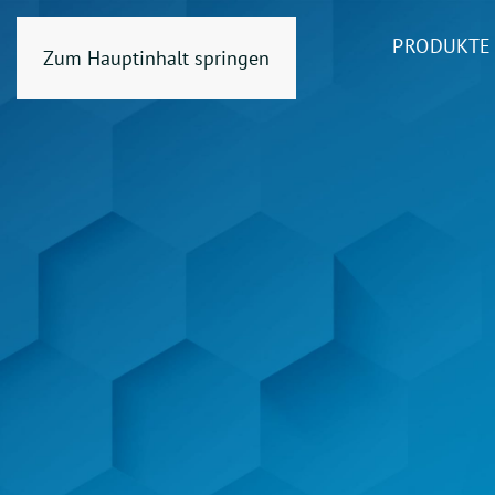
PRODUKTE
Zum Hauptinhalt springen