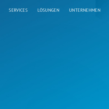
SERVICES
LÖSUNGEN
UNTERNEHMEN