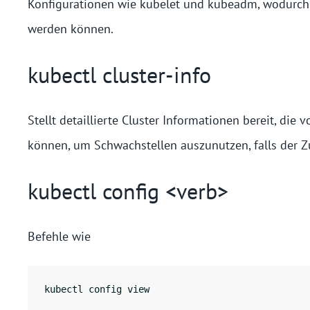
Konfigurationen wie kubelet und kubeadm, wodurch 
werden können.
kubectl cluster-info
Stellt detaillierte Cluster Informationen bereit, di
können, um Schwachstellen auszunutzen, falls der Z
kubectl config <verb>
Befehle wie
kubectl config view