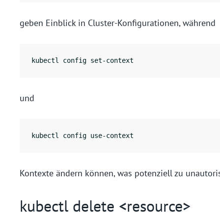
geben Einblick in Cluster-Konfigurationen, während
kubectl config set-context
und
kubectl config use-context
Kontexte ändern können, was potenziell zu unautori
kubectl delete <resource>