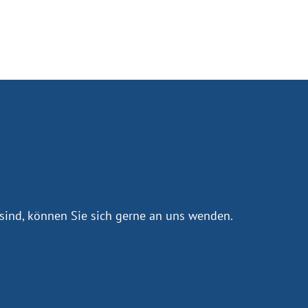
sind, können Sie sich gerne an uns wenden.