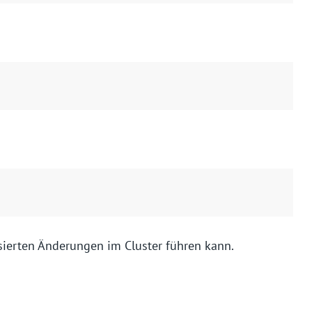
sierten Änderungen im Cluster führen kann.