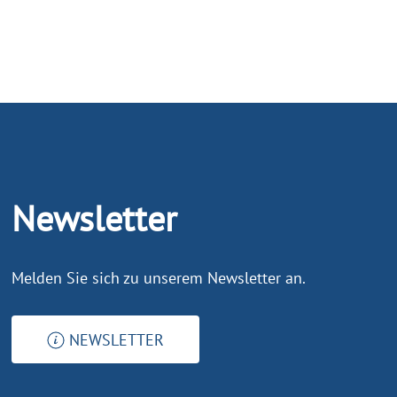
Newsletter
Melden Sie sich zu unserem Newsletter an.
NEWSLETTER