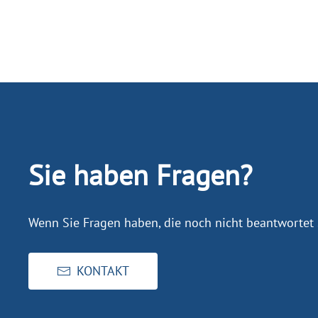
Sie haben Fragen?
Wenn Sie Fragen haben, die noch nicht beantwortet 
KONTAKT