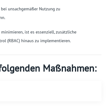
as bei unsachgemäßer Nutzung zu
nn.
inimieren, ist es essenziell, zusätzliche
rol (RBAC) hinaus zu implementieren.
n folgenden Maßnahmen: