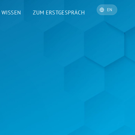
WISSEN
ZUM ERSTGESPRÄCH