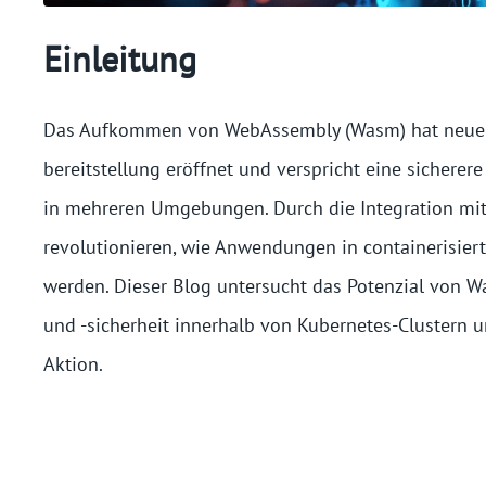
Einleitung
Das Aufkommen von WebAssembly (Wasm) hat neue P
bereitstellung eröffnet und verspricht eine sichere
in mehreren Umgebungen. Durch die Integration mi
revolutionieren, wie Anwendungen in containerisiert
werden. Dieser Blog untersucht das Potenzial von 
und -sicherheit innerhalb von Kubernetes-Clustern u
Aktion.