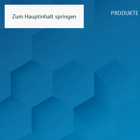
PRODUKTE
Zum Hauptinhalt springen