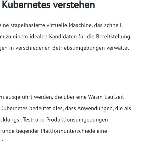
Kubernetes verstehen
ne stapelbasierte virtuelle Maschine, das schnell,
m zu einem idealen Kandidaten für die Bereitstellung
ngen in verschiedenen Betriebsumgebungen verwaltet
m ausgeführt werden, die über eine Wasm-Laufzeit
n Kubernetes bedeutet dies, dass Anwendungen, die als
icklungs-, Test- und Produktionsumgebungen
unde liegender Plattformunterschiede eine