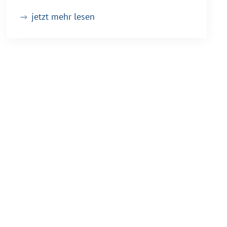
jetzt mehr lesen