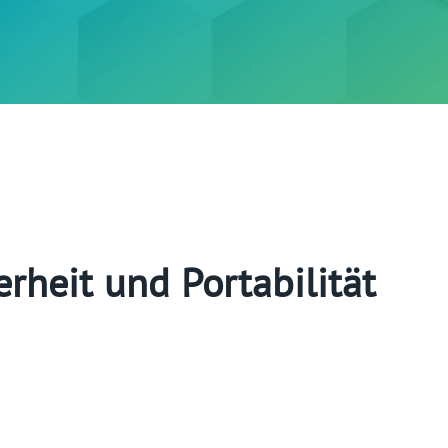
rheit und Portabilität