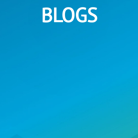
BLOGS