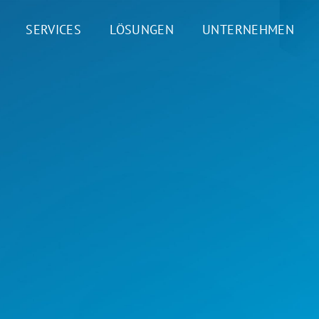
SERVICES
LÖSUNGEN
UNTERNEHMEN