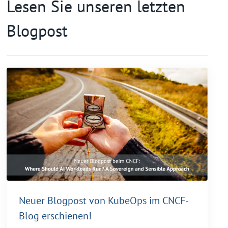
Lesen Sie unseren letzten
Blogpost
Neuer Blogpost von KubeOps im CNCF-
Blog erschienen!