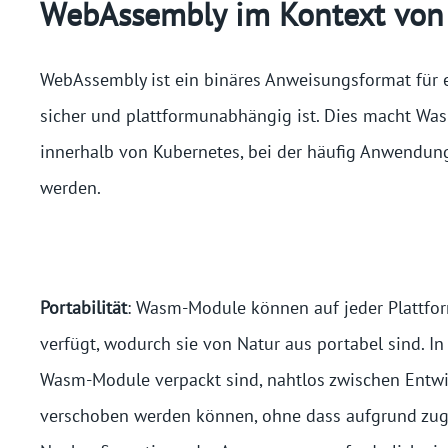
WebAssembly im Kontext von 
WebAssembly ist ein binäres Anweisungsformat für ei
sicher und plattformunabhängig ist. Dies macht Was
innerhalb von Kubernetes, bei der häufig Anwendu
werden.
Portabilität
: Wasm-Module können auf jeder Plattfor
verfügt, wodurch sie von Natur aus portabel sind. I
Wasm-Module verpackt sind, nahtlos zwischen Entw
verschoben werden können, ohne dass aufgrund zugr