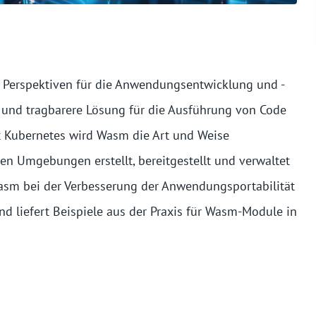
erspektiven für die Anwendungsentwicklung und -
re und tragbarere Lösung für die Ausführung von Code
t Kubernetes wird Wasm die Art und Weise
en Umgebungen erstellt, bereitgestellt und verwaltet
Wasm bei der Verbesserung der Anwendungsportabilität
nd liefert Beispiele aus der Praxis für Wasm-Module in