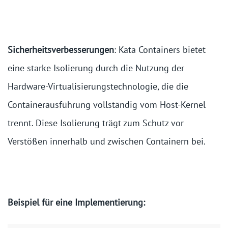
Sicherheitsverbesserungen
: Kata Containers bietet
eine starke Isolierung durch die Nutzung der
Hardware-Virtualisierungstechnologie, die die
Containerausführung vollständig vom Host-Kernel
trennt. Diese Isolierung trägt zum Schutz vor
Verstößen innerhalb und zwischen Containern bei.
Beispiel für eine Implementierung: