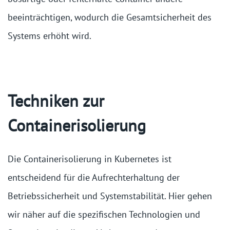
beeinträchtigen, wodurch die Gesamtsicherheit des
Systems erhöht wird.
Techniken zur
Containerisolierung
Die Containerisolierung in Kubernetes ist
entscheidend für die Aufrechterhaltung der
Betriebssicherheit und Systemstabilität. Hier gehen
wir näher auf die spezifischen Technologien und