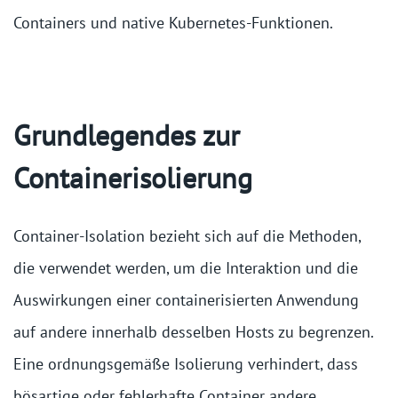
Containers und native Kubernetes-Funktionen.
Grundlegendes zur
Containerisolierung
Container-Isolation bezieht sich auf die Methoden,
die verwendet werden, um die Interaktion und die
Auswirkungen einer containerisierten Anwendung
auf andere innerhalb desselben Hosts zu begrenzen.
Eine ordnungsgemäße Isolierung verhindert, dass
bösartige oder fehlerhafte Container andere