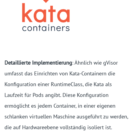
Detaillierte Implementierung
: Ähnlich wie gVisor
umfasst das Einrichten von Kata-Containern die
Konfiguration einer RuntimeClass, die Kata als
Laufzeit für Pods angibt. Diese Konfiguration
ermöglicht es jedem Container, in einer eigenen
schlanken virtuellen Maschine ausgeführt zu werden,
die auf Hardwareebene vollständig isoliert ist.