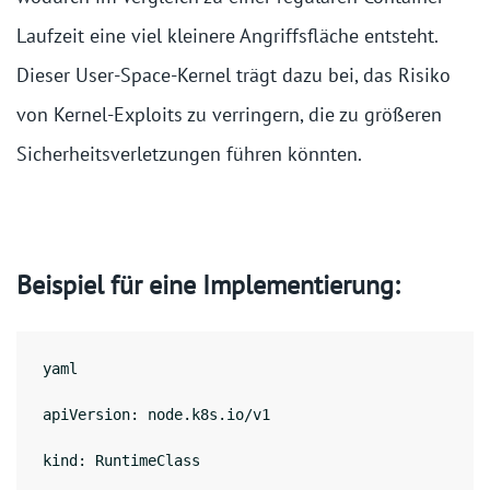
Laufzeit eine viel kleinere Angriffsfläche entsteht.
Dieser User-Space-Kernel trägt dazu bei, das Risiko
von Kernel-Exploits zu verringern, die zu größeren
Sicherheitsverletzungen führen könnten.
Beispiel für eine Implementierung:
yaml
apiVersion: node.k8s.io/v1
kind: RuntimeClass