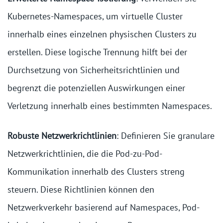
Kubernetes-Namespaces, um virtuelle Cluster
innerhalb eines einzelnen physischen Clusters zu
erstellen. Diese logische Trennung hilft bei der
Durchsetzung von Sicherheitsrichtlinien und
begrenzt die potenziellen Auswirkungen einer
Verletzung innerhalb eines bestimmten Namespaces.
Robuste Netzwerkrichtlinien
: Definieren Sie granulare
Netzwerkrichtlinien, die die Pod-zu-Pod-
Kommunikation innerhalb des Clusters streng
steuern. Diese Richtlinien können den
Netzwerkverkehr basierend auf Namespaces, Pod-