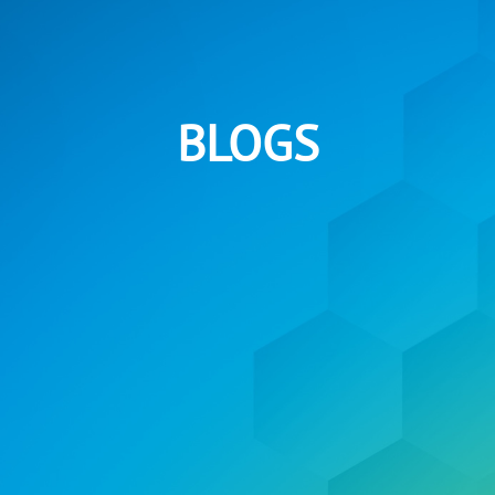
BLOGS