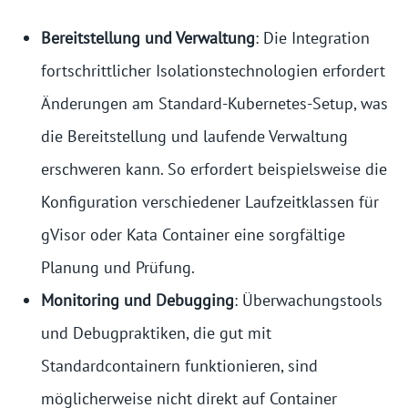
Bereitstellung und Verwaltung
: Die Integration
fortschrittlicher Isolationstechnologien erfordert
Änderungen am Standard-Kubernetes-Setup, was
die Bereitstellung und laufende Verwaltung
erschweren kann. So erfordert beispielsweise die
Konfiguration verschiedener Laufzeitklassen für
gVisor oder Kata Container eine sorgfältige
Planung und Prüfung.
Monitoring und Debugging
: Überwachungstools
und Debugpraktiken, die gut mit
Standardcontainern funktionieren, sind
möglicherweise nicht direkt auf Container