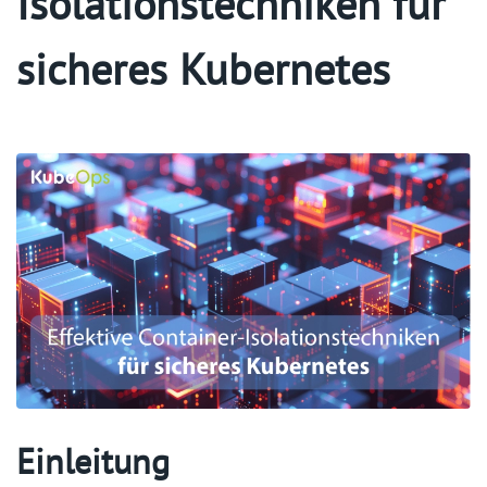
Isolationstechniken für
sicheres Kubernetes
Einleitung