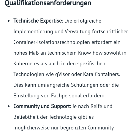
Qualifikationsanforderungen
Technische Expertise
: Die erfolgreiche
Implementierung und Verwaltung fortschrittlicher
Container-Isolationstechnologien erfordert ein
hohes Maß an technischem Know-how sowohl in
Kubernetes als auch in den spezifischen
Technologien wie gVisor oder Kata Containers.
Dies kann umfangreiche Schulungen oder die
Einstellung von Fachpersonal erfordern.
Community und Support:
Je nach Reife und
Beliebtheit der Technologie gibt es
möglicherweise nur begrenzten Community-