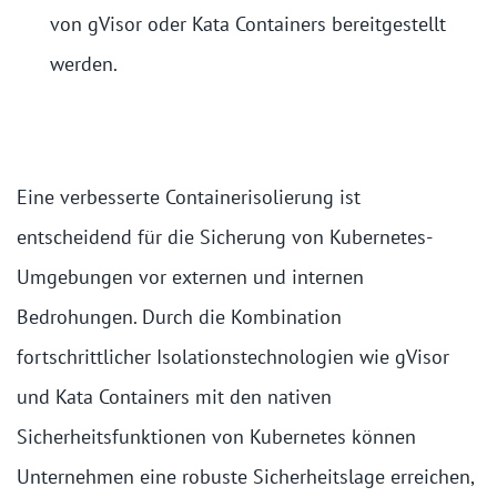
von gVisor oder Kata Containers bereitgestellt
werden.
Eine verbesserte Containerisolierung ist
entscheidend für die Sicherung von Kubernetes-
Umgebungen vor externen und internen
Bedrohungen. Durch die Kombination
fortschrittlicher Isolationstechnologien wie gVisor
und Kata Containers mit den nativen
Sicherheitsfunktionen von Kubernetes können
Unternehmen eine robuste Sicherheitslage erreichen,