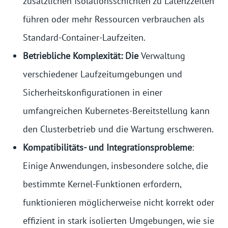
zusätzlichen Isolationsschichten zu Latenzzeiten
führen oder mehr Ressourcen verbrauchen als
Standard-Container-Laufzeiten.
Betriebliche Komplexität: Die
Verwaltung
verschiedener Laufzeitumgebungen und
Sicherheitskonfigurationen in einer
umfangreichen Kubernetes-Bereitstellung kann
den Clusterbetrieb und die Wartung erschweren.
Kompatibilitäts- und Integrationsprobleme
:
Einige Anwendungen, insbesondere solche, die
bestimmte Kernel-Funktionen erfordern,
funktionieren möglicherweise nicht korrekt oder
effizient in stark isolierten Umgebungen, wie sie