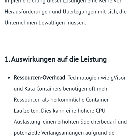
Implementierung dieser Lösungen eine Reihe von
Herausforderungen und Überlegungen mit sich, die
Unternehmen bewältigen müssen:
1. Auswirkungen auf die Leistung
Ressourcen-Overhead
: Technologien wie gVisor
und Kata Containers benötigen oft mehr
Ressourcen als herkömmliche Container-
Laufzeiten. Dies kann eine höhere CPU-
Auslastung, einen erhöhten Speicherbedarf und
potenzielle Verlangsamungen aufgrund der