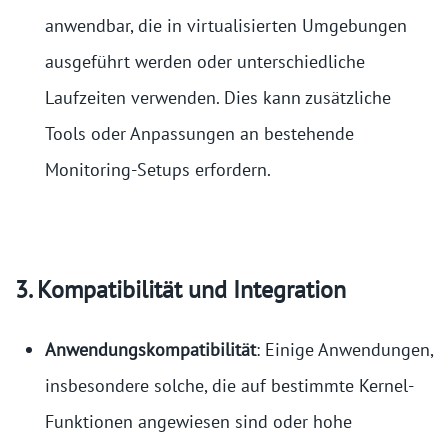
anwendbar, die in virtualisierten Umgebungen
ausgeführt werden oder unterschiedliche
Laufzeiten verwenden. Dies kann zusätzliche
Tools oder Anpassungen an bestehende
Monitoring-Setups erfordern.
3. Kompatibilität und Integration
Anwendungskompatibilität
: Einige Anwendungen,
insbesondere solche, die auf bestimmte Kernel-
Funktionen angewiesen sind oder hohe