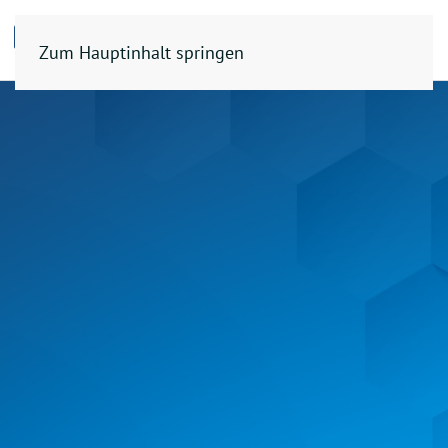
Zum Hauptinhalt springen