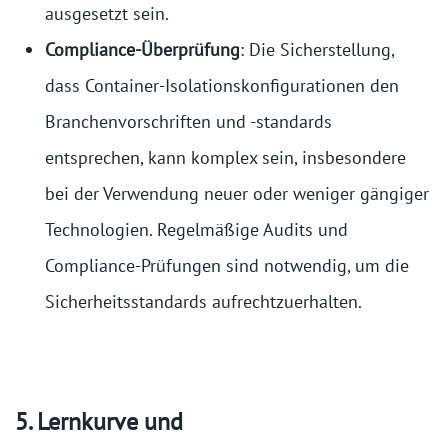
ausgesetzt sein.
Compliance-Überprüfung
: Die Sicherstellung,
dass Container-Isolationskonfigurationen den
Branchenvorschriften und -standards
entsprechen, kann komplex sein, insbesondere
bei der Verwendung neuer oder weniger gängiger
Technologien. Regelmäßige Audits und
Compliance-Prüfungen sind notwendig, um die
Sicherheitsstandards aufrechtzuerhalten.
5. Lernkurve und