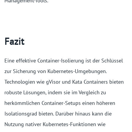
Management-Tools.
Fazit
Eine effektive Container-Isolierung ist der Schlüssel
zur Sicherung von Kubernetes-Umgebungen.
Technologien wie gVisor und Kata Containers bieten
robuste Lösungen, indem sie im Vergleich zu
herkömmlichen Container-Setups einen höheren
Isolationsgrad bieten. Darüber hinaus kann die
Nutzung nativer Kubernetes-Funktionen wie