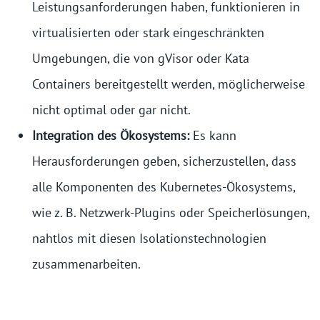
Leistungsanforderungen haben, funktionieren in
virtualisierten oder stark eingeschränkten
Umgebungen, die von gVisor oder Kata
Containers bereitgestellt werden, möglicherweise
nicht optimal oder gar nicht.
Integration des Ökosystems:
Es kann
Herausforderungen geben, sicherzustellen, dass
alle Komponenten des Kubernetes-Ökosystems,
wie z. B. Netzwerk-Plugins oder Speicherlösungen,
nahtlos mit diesen Isolationstechnologien
zusammenarbeiten.