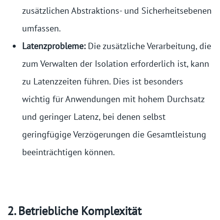
zusätzlichen Abstraktions- und Sicherheitsebenen
umfassen.
Latenzprobleme:
Die zusätzliche Verarbeitung, die
zum Verwalten der Isolation erforderlich ist, kann
zu Latenzzeiten führen. Dies ist besonders
wichtig für Anwendungen mit hohem Durchsatz
und geringer Latenz, bei denen selbst
geringfügige Verzögerungen die Gesamtleistung
beeinträchtigen können.
2. Betriebliche Komplexität