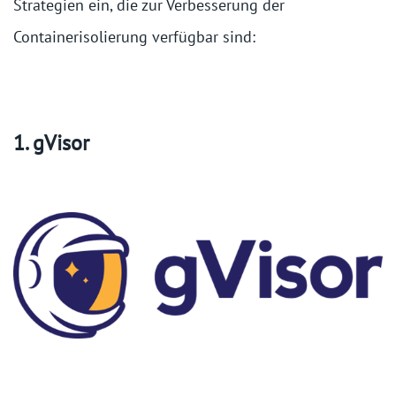
Strategien ein, die zur Verbesserung der
Containerisolierung verfügbar sind:
1. gVisor