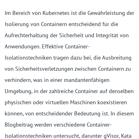
Im Bereich von Kubernetes ist die Gewährleistung der
Isolierung von Containern entscheidend für die
Aufrechterhaltung der Sicherheit und Integrität von
Anwendungen. Effektive Container-
Isolationstechniken tragen dazu bei, die Ausbreitung
von Sicherheitsverletzungen zwischen Containern zu
verhindern, was in einer mandantenfähigen
Umgebung, in der zahlreiche Container auf denselben
physischen oder virtuellen Maschinen koexistieren
können, von entscheidender Bedeutung ist. In diesem
Blogbeitrag werden verschiedene Container-
Isolationstechniken untersucht, darunter gVisor, Kata