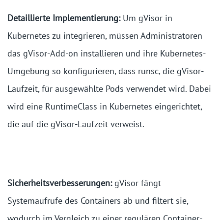
Detaillierte Implementierung:
Um gVisor in
Kubernetes zu integrieren, müssen Administratoren
das gVisor-Add-on installieren und ihre Kubernetes-
Umgebung so konfigurieren, dass runsc, die gVisor-
Laufzeit, für ausgewählte Pods verwendet wird. Dabei
wird eine RuntimeClass in Kubernetes eingerichtet,
die auf die gVisor-Laufzeit verweist.
Sicherheitsverbesserungen:
gVisor fängt
Systemaufrufe des Containers ab und filtert sie,
wodurch im Vergleich zu einer regulären Container-