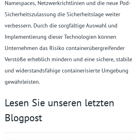
Namespaces, Netzwerkrichtlinien und die neue Pod-
Sicherheitszulassung die Sicherheitslage weiter
verbessern. Durch die sorgfältige Auswahl und
Implementierung dieser Technologien können
Unternehmen das Risiko containerübergreifender
Verstöße erheblich mindern und eine sichere, stabile
und widerstandsfähige containerisierte Umgebung
gewährleisten.
Lesen Sie unseren letzten
Blogpost