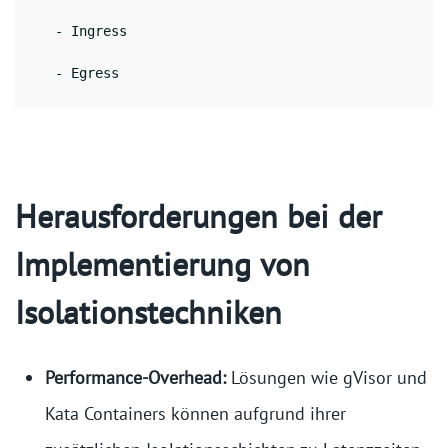
  - Ingress
  - Egress
Herausforderungen bei der
Implementierung von
Isolationstechniken
Performance-Overhead:
Lösungen wie gVisor und
Kata Containers können aufgrund ihrer