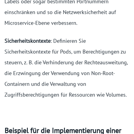
Labels oder sogar bestimmten Portnummern
einschränken und so die Netzwerksicherheit auf
Microservice-Ebene verbessern.
Sicherheitskontexte
: Definieren Sie
Sicherheitskontexte für Pods, um Berechtigungen zu
steuern, z. B. die Verhinderung der Rechteausweitung,
die Erzwingung der Verwendung von Non-Root-
Containern und die Verwaltung von
Zugriffsberechtigungen für Ressourcen wie Volumes.
Beispiel für die Implementierung einer