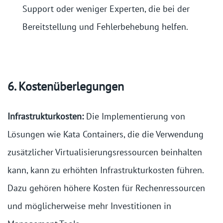
Support oder weniger Experten, die bei der
Bereitstellung und Fehlerbehebung helfen.
6. Kostenüberlegungen
Infrastrukturkosten:
Die Implementierung von
Lösungen wie Kata Containers, die die Verwendung
zusätzlicher Virtualisierungsressourcen beinhalten
kann, kann zu erhöhten Infrastrukturkosten führen.
Dazu gehören höhere Kosten für Rechenressourcen
und möglicherweise mehr Investitionen in