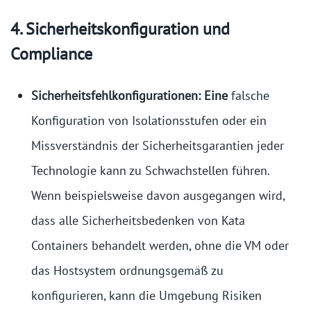
4. Sicherheitskonfiguration und
Compliance
Sicherheitsfehlkonfigurationen: Eine
falsche
Konfiguration von Isolationsstufen oder ein
Missverständnis der Sicherheitsgarantien jeder
Technologie kann zu Schwachstellen führen.
Wenn beispielsweise davon ausgegangen wird,
dass alle Sicherheitsbedenken von Kata
Containers behandelt werden, ohne die VM oder
das Hostsystem ordnungsgemäß zu
konfigurieren, kann die Umgebung Risiken