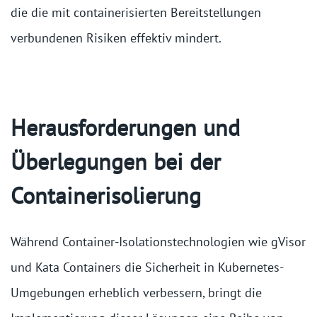
die die mit containerisierten Bereitstellungen
verbundenen Risiken effektiv mindert.
Herausforderungen und
Überlegungen bei der
Containerisolierung
Während Container-Isolationstechnologien wie gVisor
und Kata Containers die Sicherheit in Kubernetes-
Umgebungen erheblich verbessern, bringt die