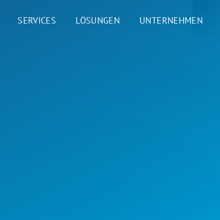
SERVICES
LÖSUNGEN
UNTERNEHMEN