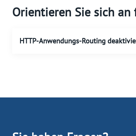
Orientieren Sie sich a
HTTP-Anwendungs-Routing deaktivie