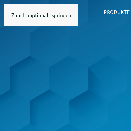
PRODUKTE
Zum Hauptinhalt springen