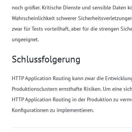
noch größer. Kritische Dienste und sensible Daten k
Wahrscheinlichkeit schwerer Sicherheitsverletzungen 
zwar für Tests vorteilhaft, aber für die strengen S
ungeeignet.
Schlussfolgerung
HTTP Application Routing kann zwar die Entwicklungs
Produktionsclustern ernsthafte Risiken. Um eine sic
HTTP Application Routing in der Produktion zu verm
Konfigurationen zu implementieren.