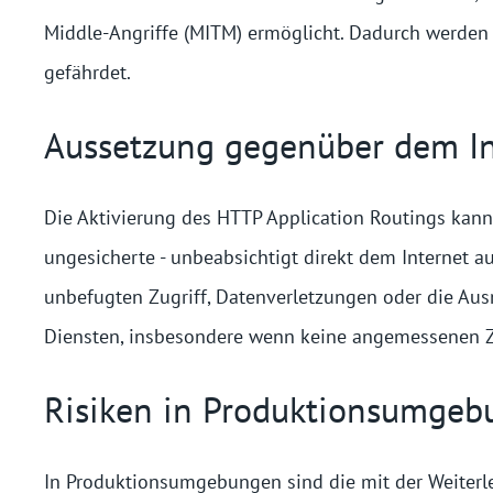
Middle-Angriffe (MITM) ermöglicht. Dadurch werden d
gefährdet.
Aussetzung gegenüber dem In
Die Aktivierung des HTTP Application Routings kann 
ungesicherte - unbeabsichtigt direkt dem Internet a
unbefugten Zugriff, Datenverletzungen oder die Au
Diensten, insbesondere wenn keine angemessenen Zu
Risiken in Produktionsumge
In Produktionsumgebungen sind die mit der Weiterl