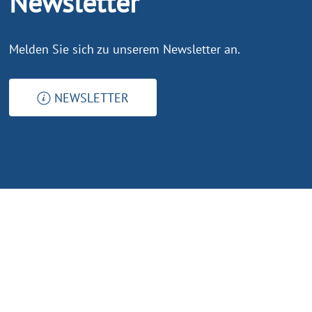
Newsletter
Melden Sie sich zu unserem Newsletter an.
NEWSLETTER