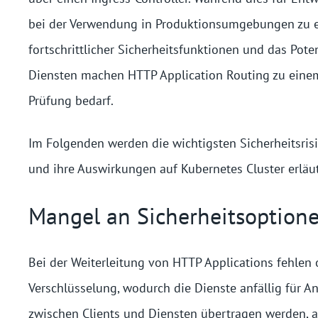
bei der Verwendung in Produktionsumgebungen zu er
fortschrittlicher Sicherheitsfunktionen und das Pot
Diensten machen HTTP Application Routing zu einem k
Prüfung bedarf.
Im Folgenden werden die wichtigsten Sicherheitsr
und ihre Auswirkungen auf Kubernetes Cluster erläut
Mangel an Sicherheitsoption
Bei der Weiterleitung von HTTP Applications fehlen 
Verschlüsselung, wodurch die Dienste anfällig für A
zwischen Clients und Diensten übertragen werden, 