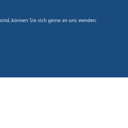
sind, können Sie sich gerne an uns wenden.