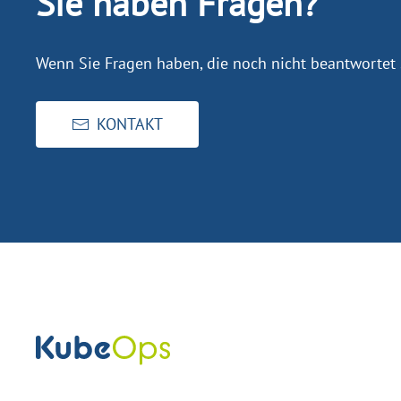
Sie haben Fragen?
Wenn Sie Fragen haben, die noch nicht beantwortet 
KONTAKT