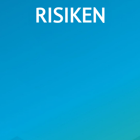
RISIKEN