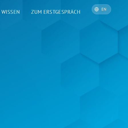
WISSEN
ZUM ERSTGESPRÄCH