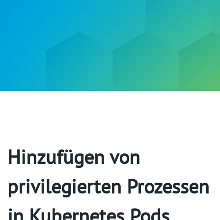
Hinzufügen von
privilegierten Prozessen
in Kubernetes Pods