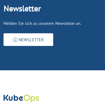
Newsletter
Melden Sie sich zu unserem Newsletter an.
NEWSLETTER