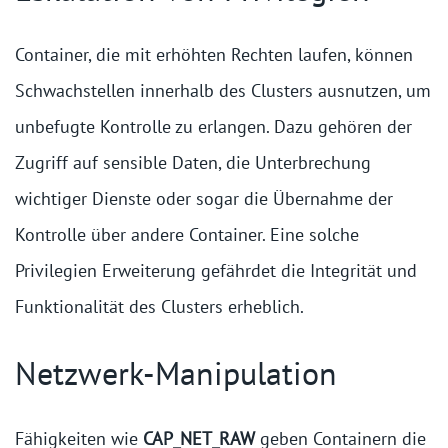
Container, die mit erhöhten Rechten laufen, können
Schwachstellen innerhalb des Clusters ausnutzen, um
unbefugte Kontrolle zu erlangen. Dazu gehören der
Zugriff auf sensible Daten, die Unterbrechung
wichtiger Dienste oder sogar die Übernahme der
Kontrolle über andere Container. Eine solche
Privilegien Erweiterung gefährdet die Integrität und
Funktionalität des Clusters erheblich.
Netzwerk-Manipulation
Fähigkeiten wie
CAP_NET_RAW
geben Containern die