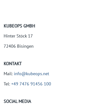
KUBEOPS GMBH
Hinter Stöck 17
72406 Bisingen
KONTAKT
Mail:
info@kubeops.net
Tel:
+49 7476 91456 100
SOCIAL MEDIA