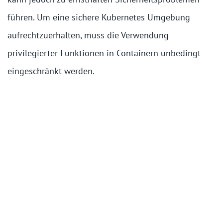
führen. Um eine sichere Kubernetes Umgebung
aufrechtzuerhalten, muss die Verwendung
privilegierter Funktionen in Containern unbedingt
eingeschränkt werden.