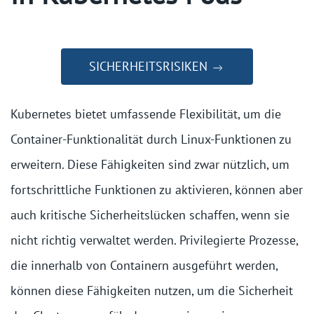
SICHERHEITSRISIKEN
Kubernetes bietet umfassende Flexibilität, um die
Container-Funktionalität durch Linux-Funktionen zu
erweitern. Diese Fähigkeiten sind zwar nützlich, um
fortschrittliche Funktionen zu aktivieren, können aber
auch kritische Sicherheitslücken schaffen, wenn sie
nicht richtig verwaltet werden. Privilegierte Prozesse,
die innerhalb von Containern ausgeführt werden,
können diese Fähigkeiten nutzen, um die Sicherheit