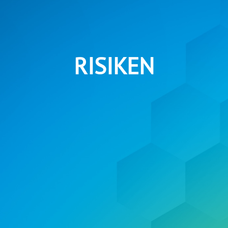
RISIKEN