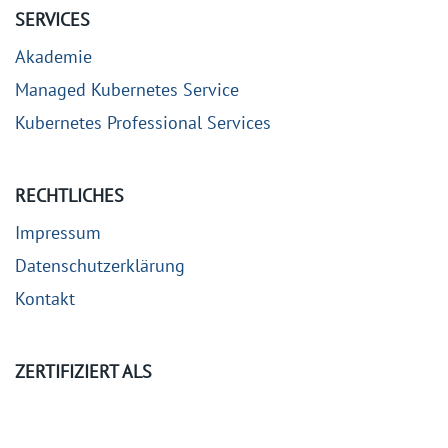
SERVICES
Akademie
Managed Kubernetes Service
Kubernetes Professional Services
RECHTLICHES
Impressum
Datenschutzerklärung
Kontakt
ZERTIFIZIERT ALS