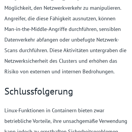
Möglichkeit, den Netzwerkverkehr zu manipulieren.
Angreifer, die diese Fähigkeit ausnutzen, können
Man-in-the-Middle-Angriffe durchführen, sensiblen
Datenverkehr abfangen oder unbefugte Netzwerk-
Scans durchführen. Diese Aktivitäten untergraben die
Netzwerksicherheit des Clusters und erhöhen das
Risiko von externen und internen Bedrohungen.
Schlussfolgerung
Linux-Funktionen in Containern bieten zwar
betriebliche Vorteile, ihre unsachgemäße Verwendung
kann jedoch zu ernsthaften Sicherheitsproblemen