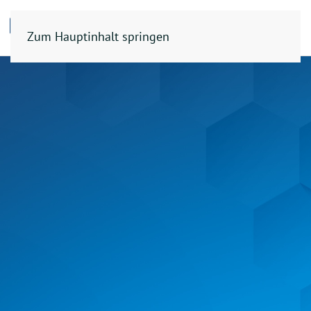
Zum Hauptinhalt springen