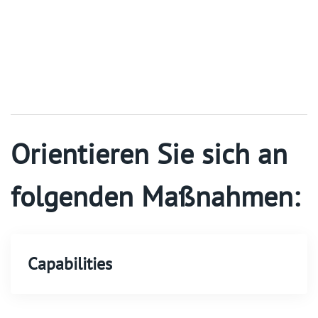
Orientieren Sie sich an
folgenden Maßnahmen:
Capabilities