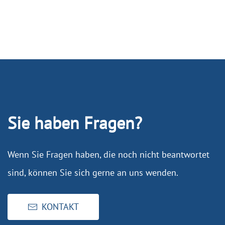
Sie haben Fragen?
Wenn Sie Fragen haben, die noch nicht beantwortet
sind, können Sie sich gerne an uns wenden.
KONTAKT