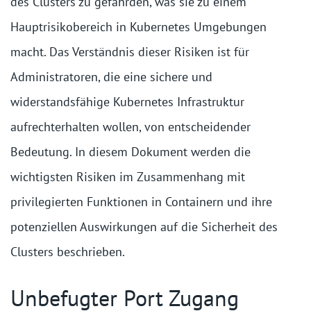
des Clusters zu gefährden, was sie zu einem
Hauptrisikobereich in Kubernetes Umgebungen
macht. Das Verständnis dieser Risiken ist für
Administratoren, die eine sichere und
widerstandsfähige Kubernetes Infrastruktur
aufrechterhalten wollen, von entscheidender
Bedeutung. In diesem Dokument werden die
wichtigsten Risiken im Zusammenhang mit
privilegierten Funktionen in Containern und ihre
potenziellen Auswirkungen auf die Sicherheit des
Clusters beschrieben.
Unbefugter Port Zugang