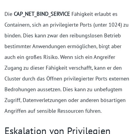
Die
CAP_NET_BIND_SERVICE
Fähigkeit erlaubt es
Containern, sich an privilegierte Ports (unter 1024) zu
binden. Dies kann zwar den reibungslosen Betrieb
bestimmter Anwendungen ermöglichen, birgt aber
auch ein großes Risiko. Wenn sich ein Angreifer
Zugang zu dieser Fähigkeit verschafft, kann er den
Cluster durch das Öffnen privilegierter Ports externen
Bedrohungen aussetzen. Dies kann zu unbefugtem
Zugriff, Datenverletzungen oder anderen bösartigen
Angriffen auf sensible Ressourcen führen.
Eskalation von Privilegien