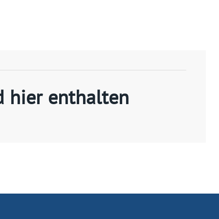
d hier enthalten