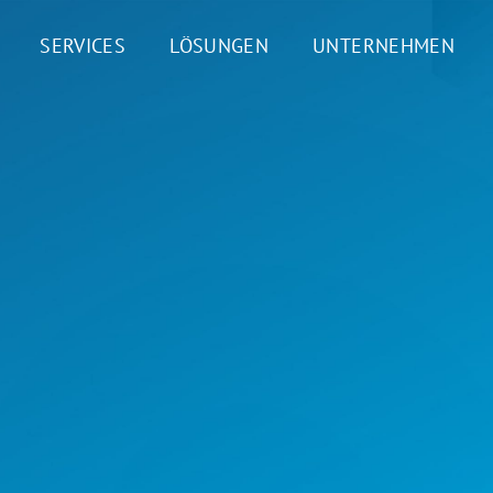
SERVICES
LÖSUNGEN
UNTERNEHMEN