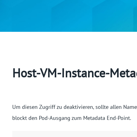
Host-VM-Instance-Meta
Um diesen Zugriff zu deaktivieren, sollte allen Nam
blockt den Pod-Ausgang zum Metadata End-Point.