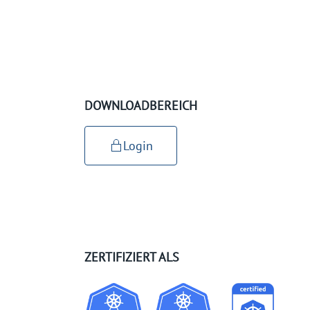
DOWNLOADBEREICH
Login
ZERTIFIZIERT ALS