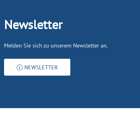
Newsletter
Melden Sie sich zu unserem Newsletter an.
NEWSLETTER