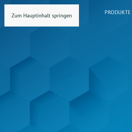
PRODUKTE
Zum Hauptinhalt springen