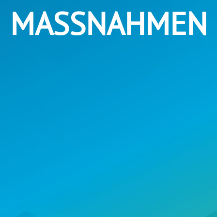
MASSNAHMEN