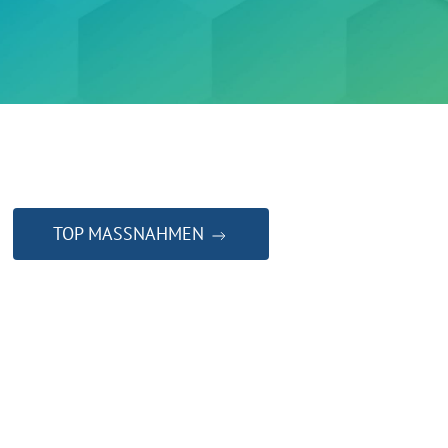
TOP MASSNAHMEN