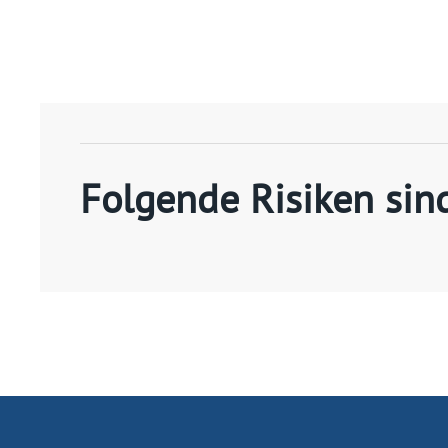
Folgende Risiken sin