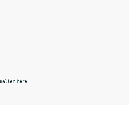
maller here
