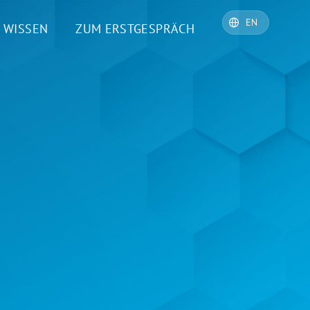
WISSEN
ZUM ERSTGESPRÄCH