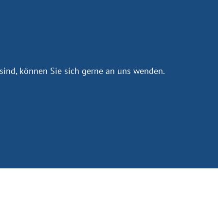
sind, können Sie sich gerne an uns wenden.