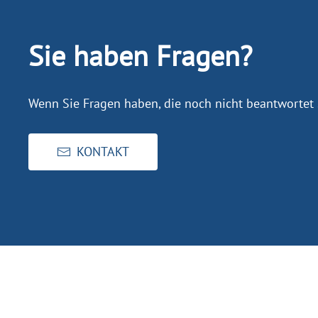
Sie haben Fragen?
Wenn Sie Fragen haben, die noch nicht beantwortet 
KONTAKT