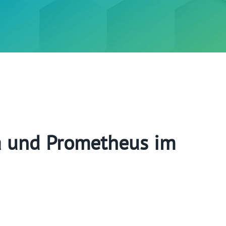
a und Prometheus im