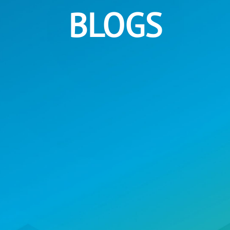
BLOGS