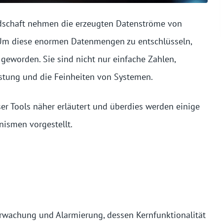
dschaft nehmen die erzeugten Datenströme von
 Um diese enormen Datenmengen zu entschlüsseln,
geworden. Sie sind nicht nur einfache Zahlen,
stung und die Feinheiten von Systemen.
er Tools näher erläutert und überdies werden einige
ismen vorgestellt.
erwachung und Alarmierung, dessen Kernfunktionalität