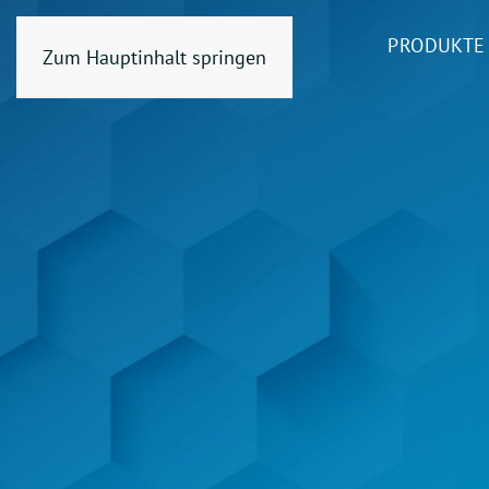
PRODUKTE
Zum Hauptinhalt springen