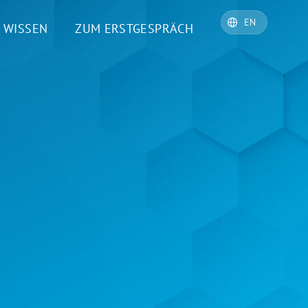
WISSEN
ZUM ERSTGESPRÄCH