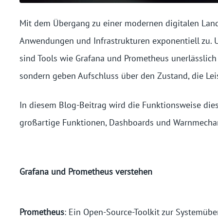
Mit dem Übergang zu einer modernen digitalen Lan
Anwendungen und Infrastrukturen exponentiell zu.
sind Tools wie Grafana und Prometheus unerlässlich 
sondern geben Aufschluss über den Zustand, die Lei
In diesem Blog-Beitrag wird die Funktionsweise dies
großartige Funktionen, Dashboards und Warnmechan
Grafana und Prometheus verstehen
Prometheus
: Ein Open-Source-Toolkit zur Systemüb