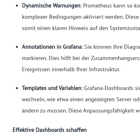
Dynamische Warnungen
: Prometheus kann so ko
komplexer Bedingungen aktiviert werden. Diese 
somit einen klaren Hinweis auf den Systemzust
Annotationen in Grafana
: Sie können Ihre Diag
markieren. Dies hilft bei der Zusammenhangsers
Ereignissen innerhalb Ihrer Infrastruktur.
Templates und Variablen
: Grafana-Dashboards si
wechseln, wie etwa einen angezeigten Server 
ändern zu müssen. Diese Anpassungsfähigkeit wir
Effektive Dashboards schaffen