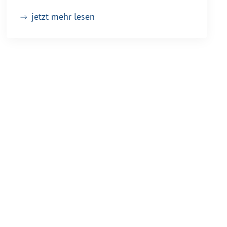
jetzt mehr lesen