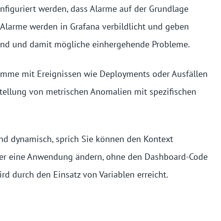
nfiguriert werden, dass Alarme auf der Grundlage
Alarme werden in Grafana verbildlicht und geben
and und damit mögliche einhergehende Probleme.
ramme mit Ereignissen wie Deployments oder Ausfällen
tellung von metrischen Anomalien mit spezifischen
nd dynamisch, sprich Sie können den Kontext
oder eine Anwendung ändern, ohne den Dashboard-Code
d durch den Einsatz von Variablen erreicht.