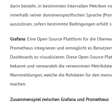
darin besteht, in bestimmten Intervallen Metriken v
innerhalb seiner domänenspezifischen Sprache (Pr
auszulösen, sofern bestimmte Bedingungen erfüllt s
Grafana
: Eine Open-Source-Plattform für die Überwa
Prometheus integrieren und ermöglicht es Benutzer
Dashboards zu visualisieren. Diese Open-Source-Plat
bekannt und verwandelt die verworrenen Metrikdate
Warnmeldungen, welche die Rohdaten für den mensc
machen.
Zusammenspiel zwischen Grafana und Prometheus