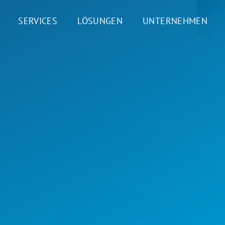
SERVICES
LÖSUNGEN
UNTERNEHMEN