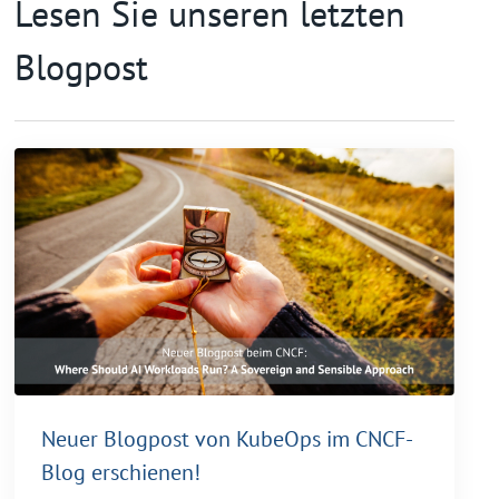
Lesen Sie unseren letzten
Blogpost
Neuer Blogpost von KubeOps im CNCF-
Blog erschienen!