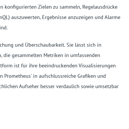
on konfigurierten Zielen zu sammeln, Regelausdrücke
omQL) auszuwerten, Ergebnisse anzuzeigen und Alarme
ind.
chung und Überschaubarkeit. Sie lässt sich in
n, die gesammelten Metriken in umfassenden
tform ist für ihre beeindruckenden Visualisierungen
n Prometheus' in aufschlussreiche Grafiken und
hlichen Aufseher besser verdaulich sowie umsetzbar