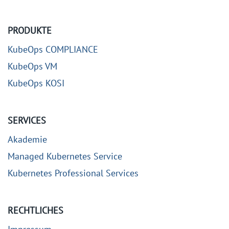
PRODUKTE
KubeOps COMPLIANCE
KubeOps VM
KubeOps KOSI
SERVICES
Akademie
Managed Kubernetes Service
Kubernetes Professional Services
RECHTLICHES