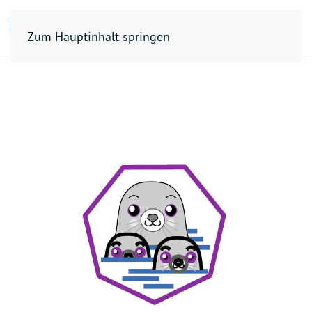
Zum Hauptinhalt springen