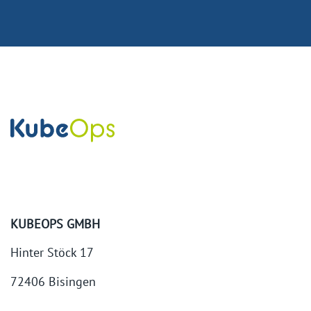
KUBEOPS GMBH
Hinter Stöck 17
72406 Bisingen