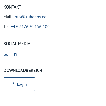
KONTAKT
Mail:
info@kubeops.net
Tel:
+49 7476 91456 100
SOCIAL MEDIA
DOWNLOADBEREICH
Login