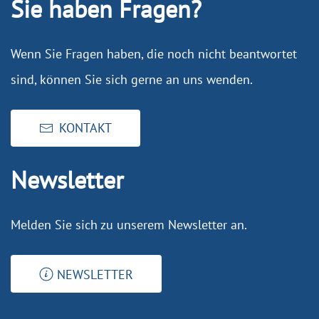
Sie haben Fragen?
Wenn Sie Fragen haben, die noch nicht beantwortet
sind, können Sie sich gerne an uns wenden.
KONTAKT
Newsletter
Melden Sie sich zu unserem Newsletter an.
NEWSLETTER