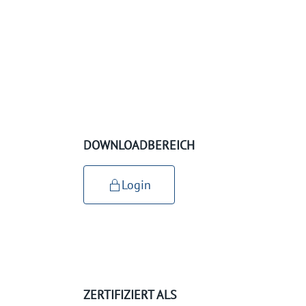
DOWNLOADBEREICH
Login
ZERTIFIZIERT ALS