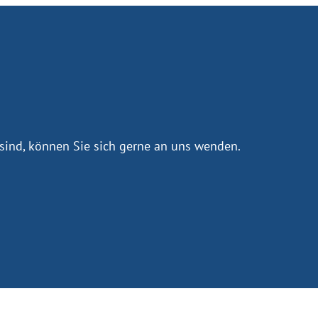
sind, können Sie sich gerne an uns wenden.