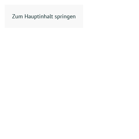
PRODUKTE
Zum Hauptinhalt springen