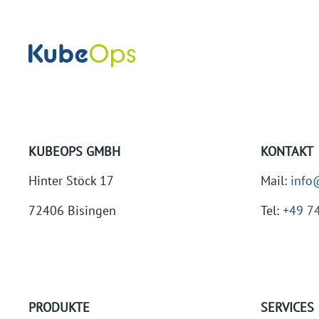
KUBEOPS GMBH
KONTAKT
Hinter Stöck 17
Mail:
info
72406 Bisingen
Tel:
+49 7
PRODUKTE
SERVICES