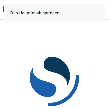
Zum Hauptinhalt springen