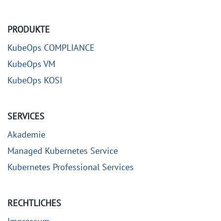
PRODUKTE
KubeOps COMPLIANCE
KubeOps VM
KubeOps KOSI
SERVICES
Akademie
Managed Kubernetes Service
Kubernetes Professional Services
RECHTLICHES