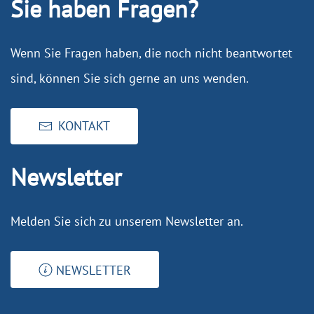
Sie haben Fragen?
Wenn Sie Fragen haben, die noch nicht beantwortet
sind, können Sie sich gerne an uns wenden.
KONTAKT
Newsletter
Melden Sie sich zu unserem Newsletter an.
NEWSLETTER