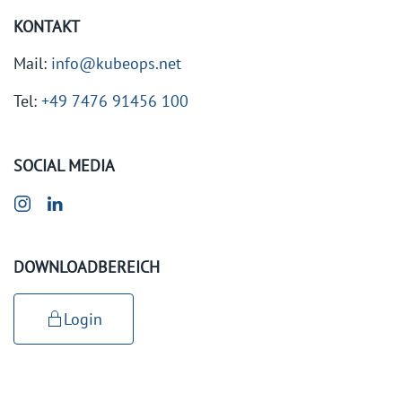
KONTAKT
Mail:
info@kubeops.net
Tel:
+49 7476 91456 100
SOCIAL MEDIA
DOWNLOADBEREICH
Login