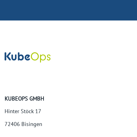
KUBEOPS GMBH
Hinter Stöck 17
72406 Bisingen